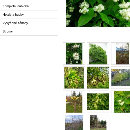
Kompletní nabídka
Hotely a budky
Vyvýšené záhony
Stromy